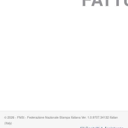
© 2026 - FNSI - Federazione Nazionale Stampa Italiana Ver. 1.0.9707.34132 Italian
(Italy)